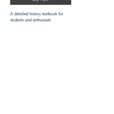
A detailed history textbook for 
students and enthusiasts