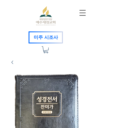
미주 시조사