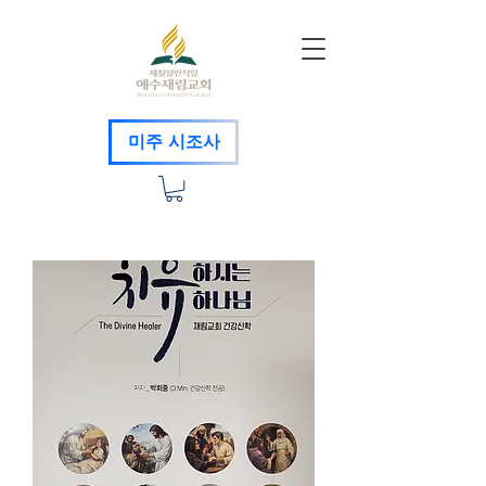
미주 시조사