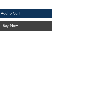
Add to Cart
Buy Now