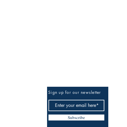
Sign up for our newsletter
Subscribe