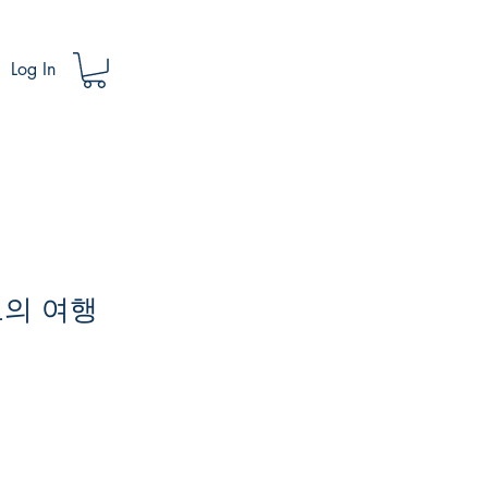
Log In
로의 여행