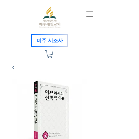
미주 시조사