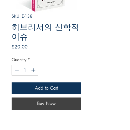
SKU: E-138
히브리서의 신학적
이슈
Price
$20.00
Quantity
*
Add to Cart
Buy Now