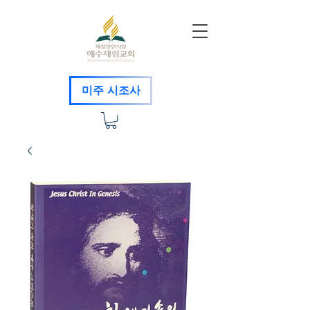
미주 시조사