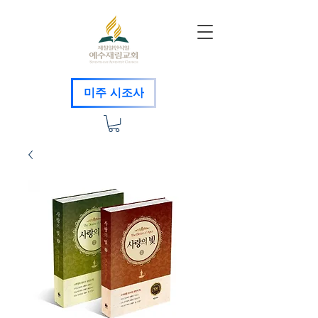
미주 시조사