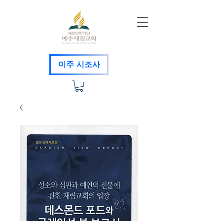
미주 시조사