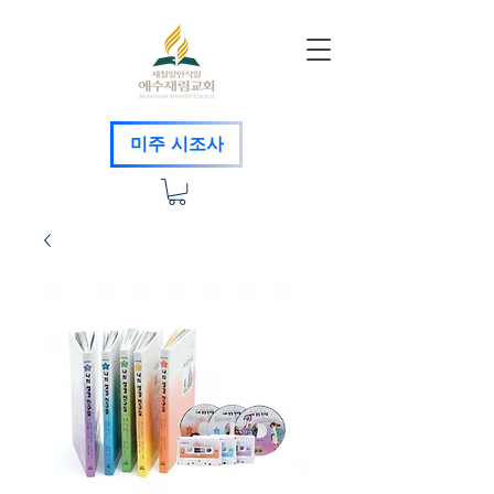
미주 시조사