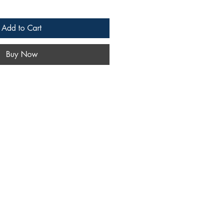
Add to Cart
Buy Now