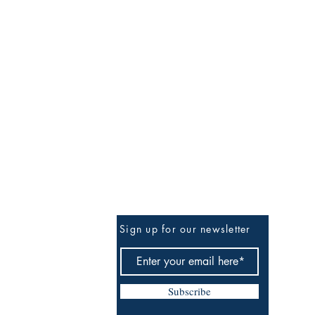
Sign up for our newsletter
Subscribe