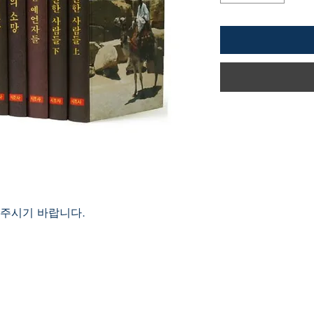
연락주시기 바랍니다.