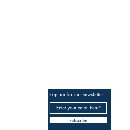
Sign up for our newsletter
Subscribe