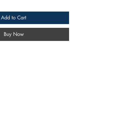
Add to Cart
Buy Now