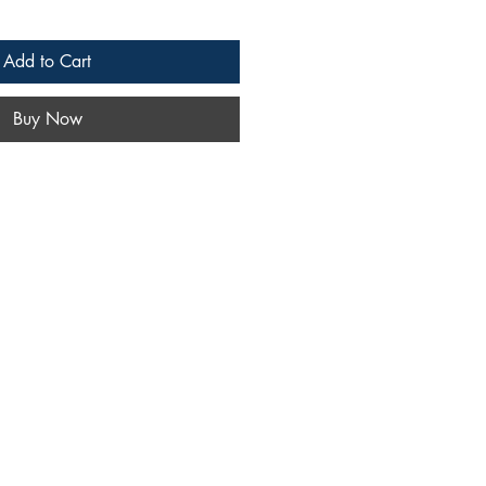
Add to Cart
Buy Now