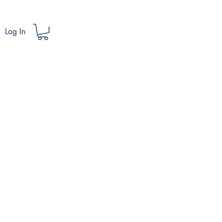
Log In