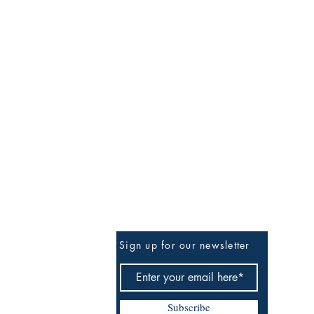
Sign up for our newsletter
Subscribe