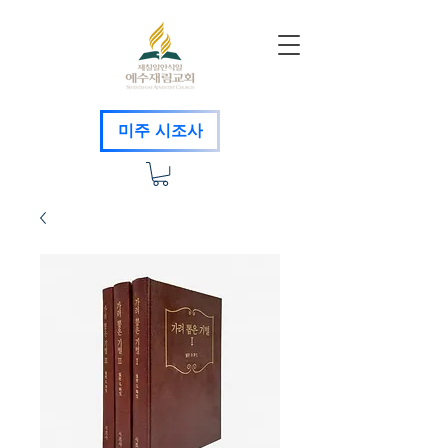
미주 시조사